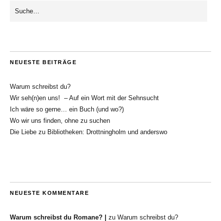
NEUESTE BEITRÄGE
Warum schreibst du?
Wir seh(n)en uns! – Auf ein Wort mit der Sehnsucht
Ich wäre so gerne… ein Buch (und wo?)
Wo wir uns finden, ohne zu suchen
Die Liebe zu Bibliotheken: Drottningholm und anderswo
NEUESTE KOMMENTARE
Warum schreibst du Romane? |
zu
Warum schreibst du?