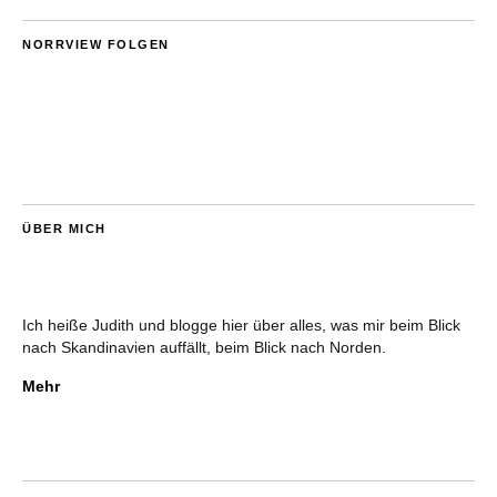
NORRVIEW FOLGEN
ÜBER MICH
Ich heiße Judith und blogge hier über alles, was mir beim Blick
nach Skandinavien auffällt, beim Blick nach Norden.
Mehr