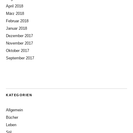
April 2018
März 2018
Februar 2018
Januar 2018
Dezember 2017
November 2017
Oktober 2017
September 2017
KATEGORIEN
Allgemein
Bücher
Leben
Stil