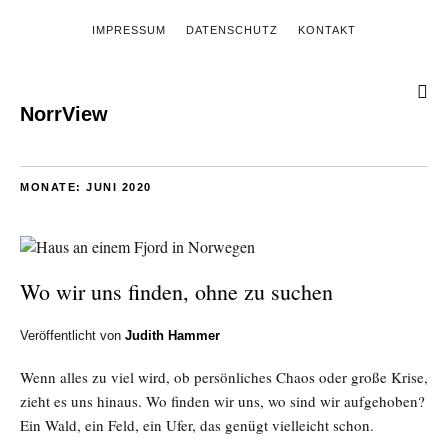
IMPRESSUM
DATENSCHUTZ
KONTAKT
NorrView
MONATE:
JUNI 2020
Wo wir uns finden, ohne zu suchen
Veröffentlicht von
Judith Hammer
Wenn alles zu viel wird, ob persönliches Chaos oder große Krise,
zieht es uns hinaus. Wo finden wir uns, wo sind wir aufgehoben?
Ein Wald, ein Feld, ein Ufer, das genügt vielleicht schon.