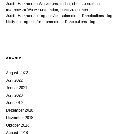
Judith Hammer
zu
Wo wir uns finden, ohne zu suchen
matthew
zu
Wo wir uns finden, ohne zu suchen
Judith Hammer
zu
Tag der Zimtschnecke – Kanelbullens Dag
Netty
zu
Tag der Zimtschnecke – Kanelbullens Dag
ARCHIV
August 2022
Juni 2022
Januar 2021
Juni 2020
Juni 2019
Dezember 2018
November 2018
Oktober 2018
August 2018